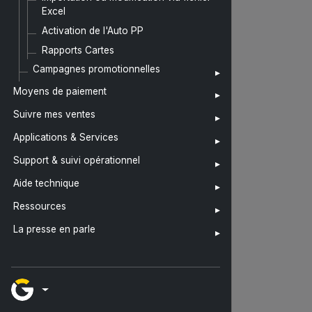
Excel
Activation de l'Auto PP
Rapports Cartes
Campagnes promotionnelles
Moyens de paiement
Suivre mes ventes
Applications & Services
Support & suivi opérationnel
Aide technique
Ressources
La presse en parle