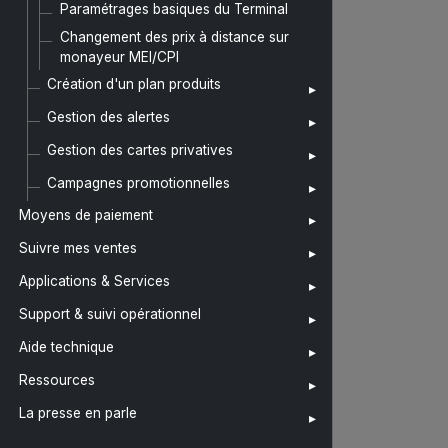
Paramétrages basiques du Terminal
Changement des prix à distance sur
monayeur MEI/CPI
Création d'un plan produits
Gestion des alertes
Gestion des cartes privatives
Campagnes promotionnelles
Moyens de paiement
Suivre mes ventes
Applications & Services
Support & suivi opérationnel
Aide technique
Ressources
La presse en parle