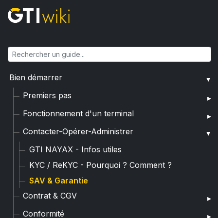
Bien démarrer
Premiers pas
Fonctionnement d'un terminal
Contacter-Opérer-Administrer
GTI NAYAX - Infos utiles
KYC / ReKYC - Pourquoi ? Comment ?
SAV & Garantie
Contrat & CGV
Conformité