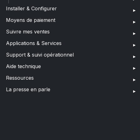
Installer & Configurer
Moyens de paiement
Suivre mes ventes
Applications & Services
Support & suivi opérationnel
Aide technique
Ressources
La presse en parle